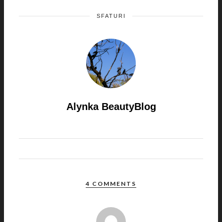
SFATURI
Alynka BeautyBlog
4 COMMENTS