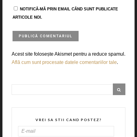
NOTIFICĂ-MĂ PRIN EMAIL CÂND SUNT PUBLICATE
ARTICOLE NOI.
Acest site folosește Akismet pentru a reduce spamul.
Află cum sunt procesate datele comentariilor tale
.
VREI SA STII CAND POSTEZ?
E-
MAIL