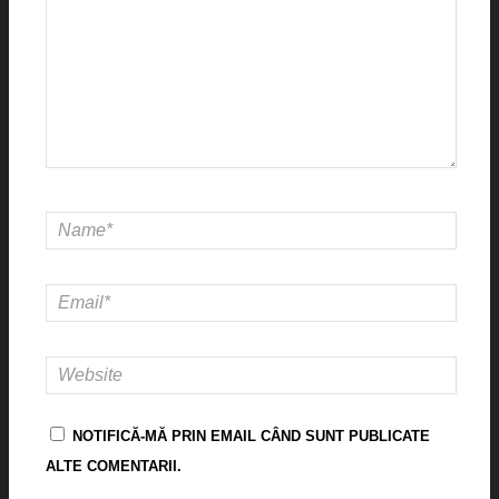
NOTIFICĂ-MĂ PRIN EMAIL CÂND SUNT PUBLICATE
ALTE COMENTARII.