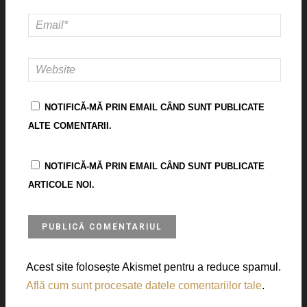
NOTIFICĂ-MĂ PRIN EMAIL CÂND SUNT PUBLICATE
ALTE COMENTARII.
NOTIFICĂ-MĂ PRIN EMAIL CÂND SUNT PUBLICATE
ARTICOLE NOI.
Acest site folosește Akismet pentru a reduce spamul.
Află cum sunt procesate datele comentariilor tale
.