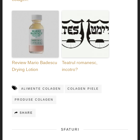
Review Mario Badescu
Teatrul romanesc,
Drying Lotion
incotro?
ALIMENTE COLAGEN
COLAGEN PIELE
PRODUSE COLAGEN
SHARE
SFATURI