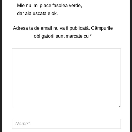
Mie nu imi place fasolea verde,
dar aia uscata e ok.
Adresa ta de email nu va fi publicată.
Câmpurile
obligatorii sunt marcate cu
*