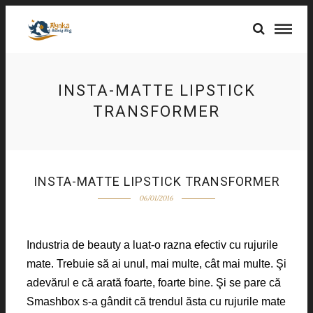
INSTA-MATTE LIPSTICK
TRANSFORMER
INSTA-MATTE LIPSTICK TRANSFORMER
06/01/2016
Industria de beauty a luat-o razna efectiv cu rujurile
mate. Trebuie să ai unul, mai multe, cât mai multe. Şi
adevărul e că arată foarte, foarte bine. Şi se pare că
Smashbox s-a gândit că trendul ăsta cu rujurile mate