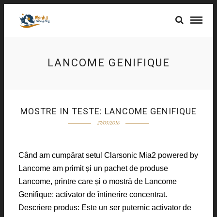
LANCOME GENIFIQUE
MOSTRE IN TESTE: LANCOME GENIFIQUE
27/05/2016
Când am cumpărat setul Clarsonic Mia2 powered by
Lancome am primit și un pachet de produse
Lancome, printre care și o mostră de Lancome
Genifique: activator de întinerire concentrat.
Descriere produs: Este un ser puternic activator de