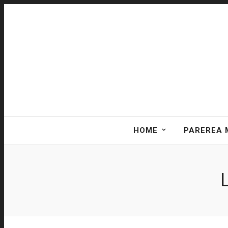
HOME
PAREREA 