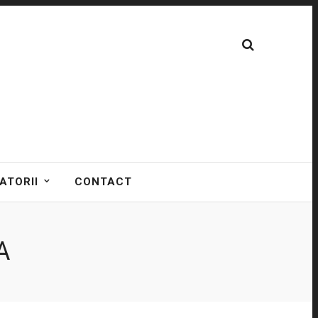
ATORII
CONTACT
A