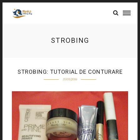
STROBING
STROBING: TUTORIAL DE CONTURARE
15/03/2016