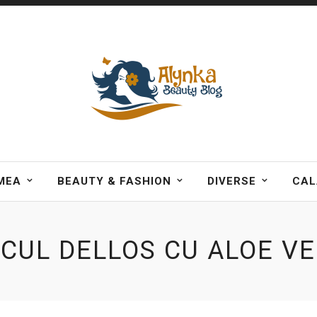
MEA
BEAUTY & FASHION
DIVERSE
CAL
CUL DELLOS CU ALOE V