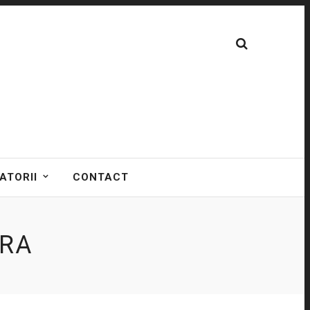
ATORII
CONTACT
ERA