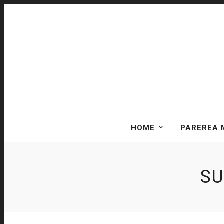
HOME
PAREREA 
SU