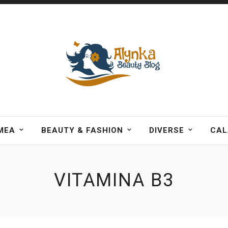
MEA
BEAUTY & FASHION
DIVERSE
CAL
VITAMINA B3