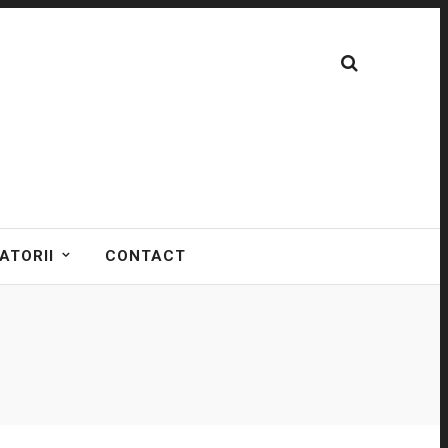
ATORII
CONTACT