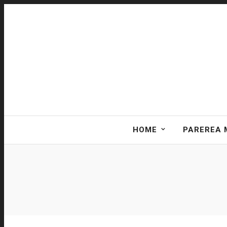
HOME
PAREREA 