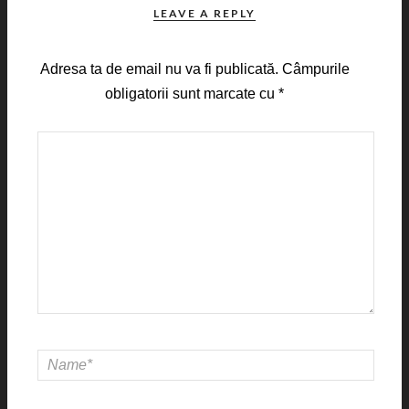
LEAVE A REPLY
Adresa ta de email nu va fi publicată.
Câmpurile
obligatorii sunt marcate cu
*