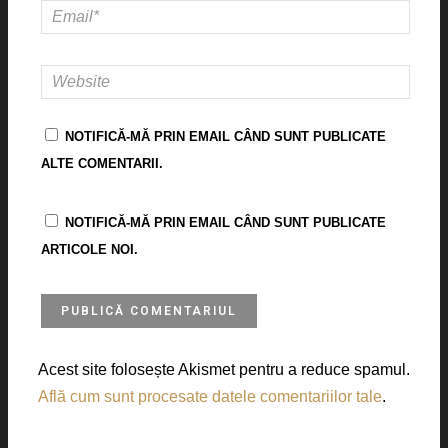
NOTIFICĂ-MĂ PRIN EMAIL CÂND SUNT PUBLICATE
ALTE COMENTARII.
NOTIFICĂ-MĂ PRIN EMAIL CÂND SUNT PUBLICATE
ARTICOLE NOI.
Acest site folosește Akismet pentru a reduce spamul.
Află cum sunt procesate datele comentariilor tale
.