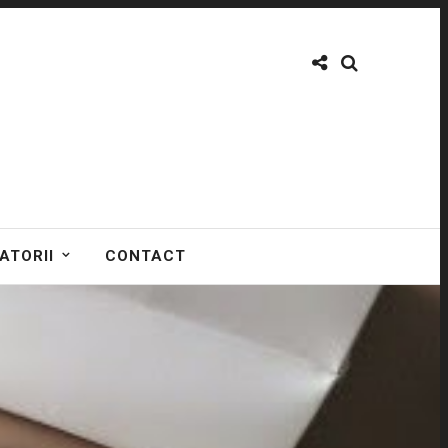
ATORII
CONTACT