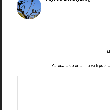
L
Adresa ta de email nu va fi public