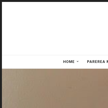
HOME
PAREREA 