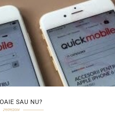
DOAIE SAU NU?
29/09/2014