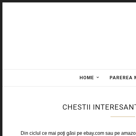
HOME
PAREREA 
CHESTII INTERESAN
Din ciclul ce mai poţi găsi pe ebay.com sau pe amazon