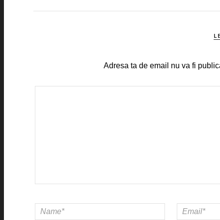
L
Adresa ta de email nu va fi public