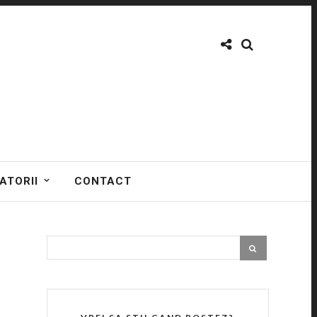
ATORII
CONTACT