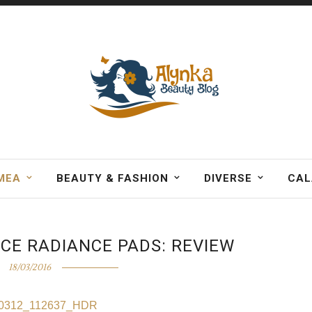
MEA
BEAUTY & FASHION
DIVERSE
CAL
ACE RADIANCE PADS: REVIEW
18/03/2016