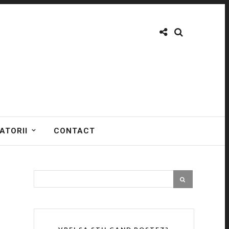
ATORII
CONTACT