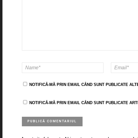
NOTIFICĂ-MĂ PRIN EMAIL CÂND SUNT PUBLICATE ALT
NOTIFICĂ-MĂ PRIN EMAIL CÂND SUNT PUBLICATE ART