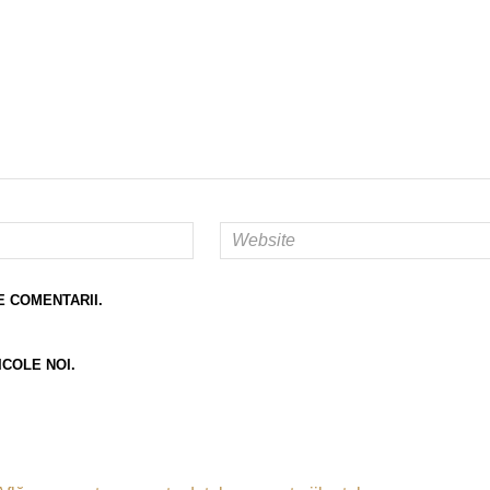
E COMENTARII.
ICOLE NOI.