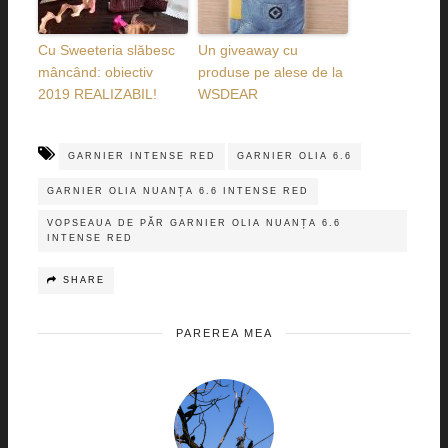
Cu Sweeteria slăbesc
Un giveaway cu
mâncând: obiectiv
produse pe alese de la
2019 REALIZABIL!
WSDEAR
GARNIER INTENSE RED
GARNIER OLIA 6.6
GARNIER OLIA NUANȚA 6.6 INTENSE RED
VOPSEAUA DE PĂR GARNIER OLIA NUANȚA 6.6
INTENSE RED
SHARE
PAREREA MEA