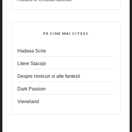
PE CINE MAI CITESC
Hadasa Scrie
Litere Stacojii
Despre nimicuri si alte fantezii
Dark Passion
Vieneland