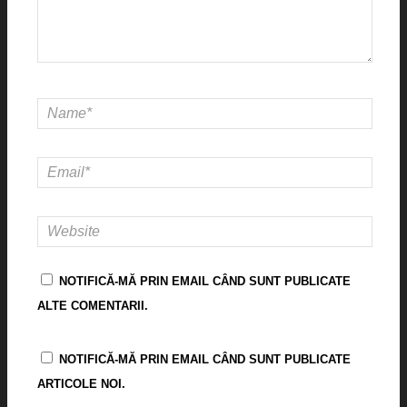
NOTIFICĂ-MĂ PRIN EMAIL CÂND SUNT PUBLICATE
ALTE COMENTARII.
NOTIFICĂ-MĂ PRIN EMAIL CÂND SUNT PUBLICATE
ARTICOLE NOI.