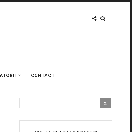
ATORII
CONTACT