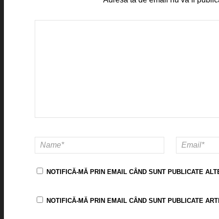
NOTIFICĂ-MĂ PRIN EMAIL CÂND SUNT PUBLICATE ALT
NOTIFICĂ-MĂ PRIN EMAIL CÂND SUNT PUBLICATE ART