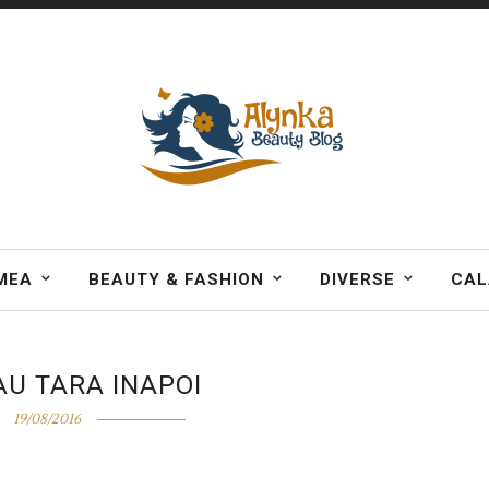
MEA
BEAUTY & FASHION
DIVERSE
CAL
AU TARA INAPOI
19/08/2016