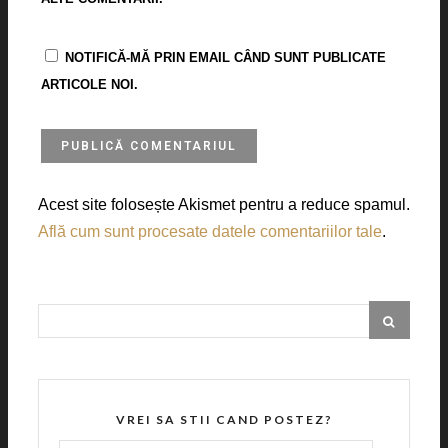
NOTIFICĂ-MĂ PRIN EMAIL CÂND SUNT PUBLICATE
ARTICOLE NOI.
Acest site folosește Akismet pentru a reduce spamul.
Află cum sunt procesate datele comentariilor tale
.
VREI SA STII CAND POSTEZ?