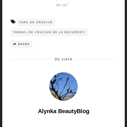
de ce?
TARG DE CRACIUN
TARGUL DE CRACIUN DE LA BUCURESTI
SHARE
DE VIATA
Alynka BeautyBlog