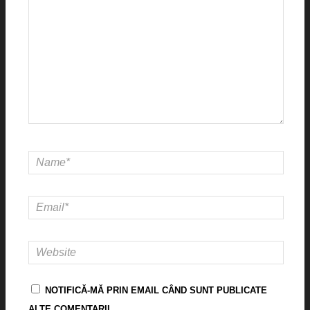
NOTIFICĂ-MĂ PRIN EMAIL CÂND SUNT PUBLICATE
ALTE COMENTARII.