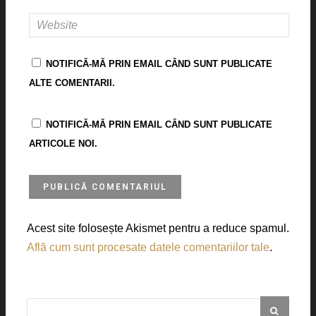
NOTIFICĂ-MĂ PRIN EMAIL CÂND SUNT PUBLICATE
ALTE COMENTARII.
NOTIFICĂ-MĂ PRIN EMAIL CÂND SUNT PUBLICATE
ARTICOLE NOI.
Acest site folosește Akismet pentru a reduce spamul.
Află cum sunt procesate datele comentariilor tale
.