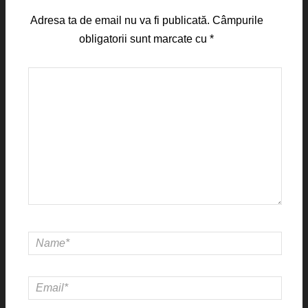
Adresa ta de email nu va fi publicată.
Câmpurile
obligatorii sunt marcate cu
*