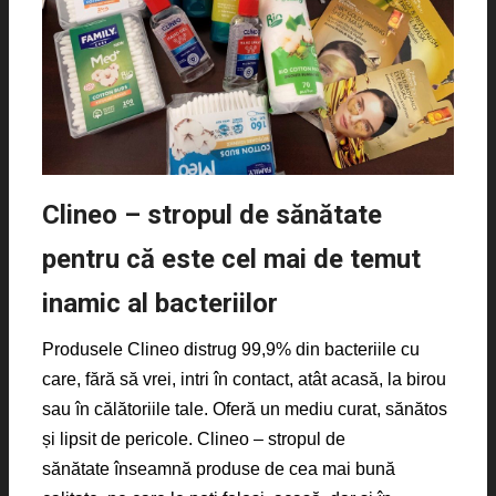
Clineo – stropul de sănătate
pentru că este cel mai de temut
inamic al bacteriilor
Produsele Clineo distrug 99,9% din bacteriile cu
care, fără să vrei, intri în contact, atât acasă, la birou
sau în călătoriile tale. Oferă un mediu curat, sănătos
și lipsit de pericole. Clineo – stropul de
sănătate înseamnă produse de cea mai bună