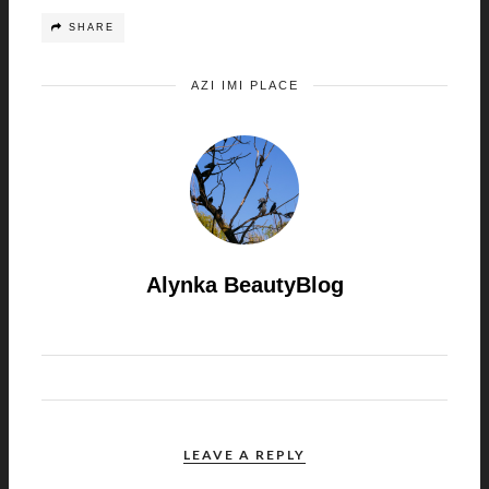
SHARE
AZI IMI PLACE
Alynka BeautyBlog
LEAVE A REPLY