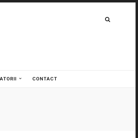
ATORII
CONTACT