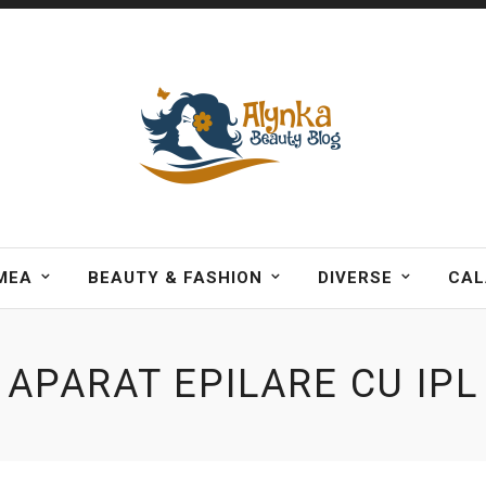
MEA
BEAUTY & FASHION
DIVERSE
CAL
APARAT EPILARE CU IPL