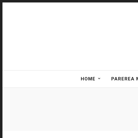
HOME
PAREREA 