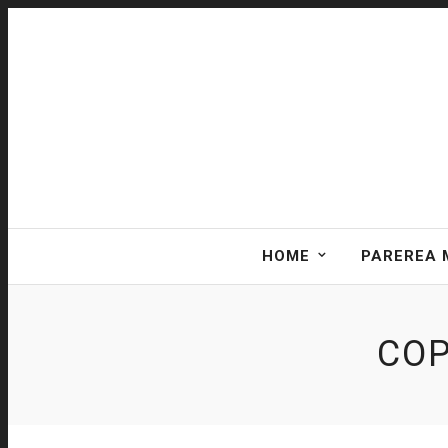
HOME
PAREREA 
COP