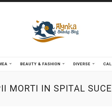
MEA
BEAUTY & FASHION
DIVERSE
CAL
II MORTI IN SPITAL SUC