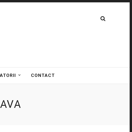
ATORII
CONTACT
EAVA