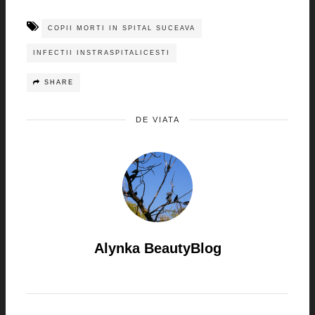
COPII MORTI IN SPITAL SUCEAVA
INFECTII INSTRASPITALICESTI
SHARE
DE VIATA
Alynka BeautyBlog