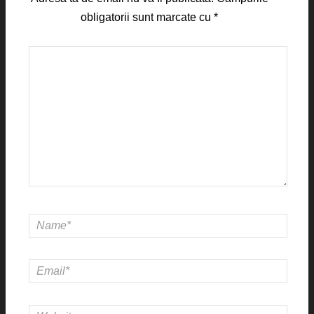
obligatorii sunt marcate cu
*