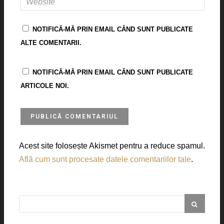
NOTIFICĂ-MĂ PRIN EMAIL CÂND SUNT PUBLICATE
ALTE COMENTARII.
NOTIFICĂ-MĂ PRIN EMAIL CÂND SUNT PUBLICATE
ARTICOLE NOI.
Acest site folosește Akismet pentru a reduce spamul.
Află cum sunt procesate datele comentariilor tale
.