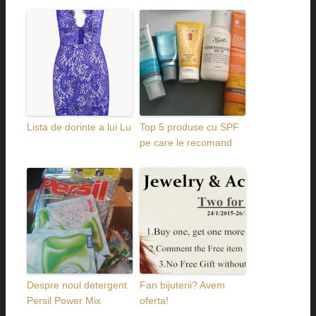
Lista de dorinte a lui Lu
Top 5 produse cu SPF
pe care le recomand
Despre noul detergent
Fan bijuterii? Avem
Persil Power Mix
oferta!