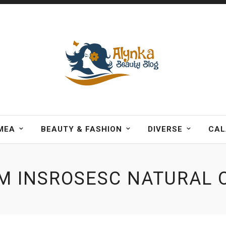
MEA
BEAUTY & FASHION
DIVERSE
CAL
M INSROSESC NATURAL 