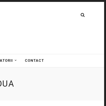
ATORII
CONTACT
OUA