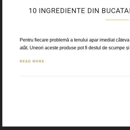
10 INGREDIENTE DIN BUCATA
Pentru fiecare problemă a tenului apar imediat câteva
atât. Uneori aceste produse pot fi destul de scumpe și 
READ MORE