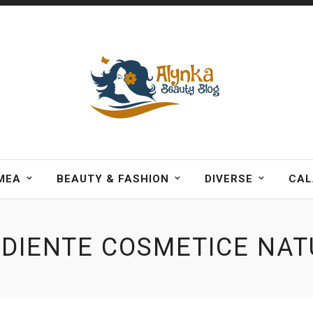
MEA
BEAUTY & FASHION
DIVERSE
CAL
EDIENTE COSMETICE NAT