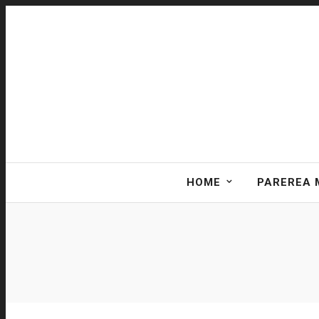
HOME
PAREREA 