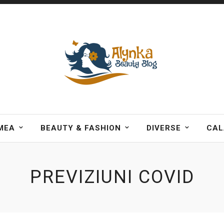
MEA
BEAUTY & FASHION
DIVERSE
CAL
PREVIZIUNI COVID