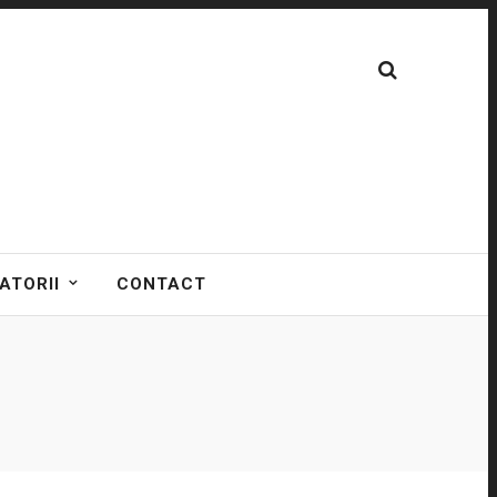
ATORII
CONTACT