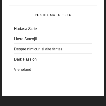
PE CINE MAI CITESC
Hadasa Scrie
Litere Stacojii
Despre nimicuri si alte fantezii
Dark Passion
Vieneland