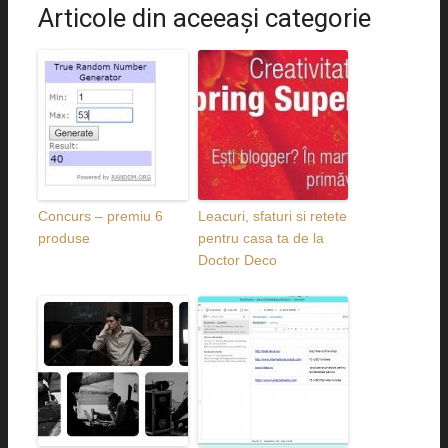
Articole din aceeaşi categorie
Concurs – premiu 6
Leacuri, sfaturi si retete
produse
pentru casa ta de la
Doctor Deco