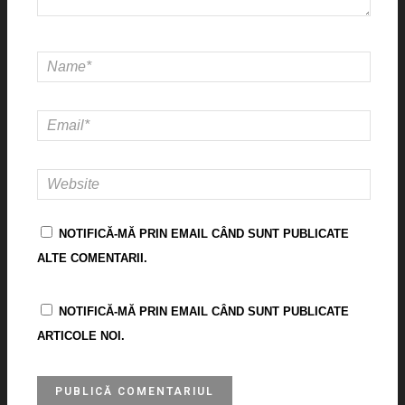
NOTIFICĂ-MĂ PRIN EMAIL CÂND SUNT PUBLICATE
ALTE COMENTARII.
NOTIFICĂ-MĂ PRIN EMAIL CÂND SUNT PUBLICATE
ARTICOLE NOI.