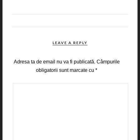
LEAVE A REPLY
Adresa ta de email nu va fi publicată.
Câmpurile
obligatorii sunt marcate cu
*