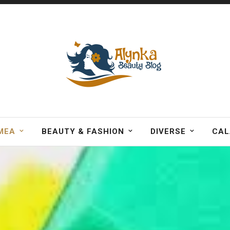
MEA
BEAUTY & FASHION
DIVERSE
CAL