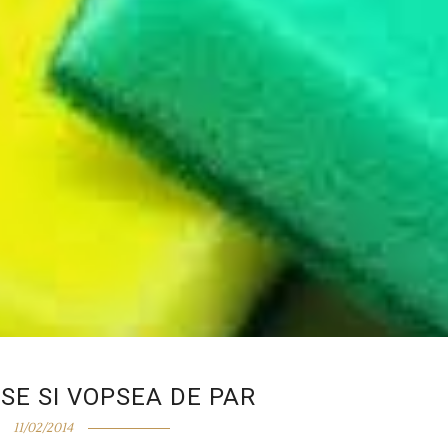
SE SI VOPSEA DE PAR
11/02/2014