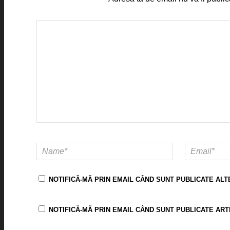
NOTIFICĂ-MĂ PRIN EMAIL CÂND SUNT PUBLICATE ALT
NOTIFICĂ-MĂ PRIN EMAIL CÂND SUNT PUBLICATE ART