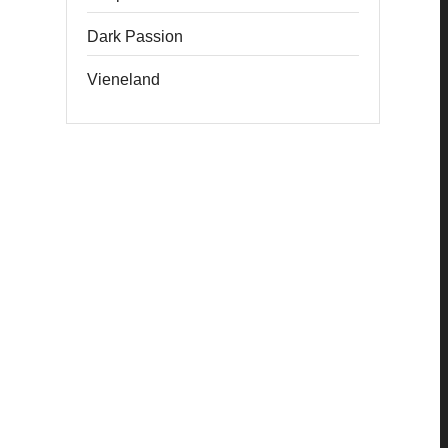
Dark Passion
Vieneland