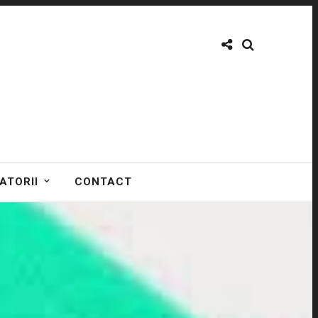
ATORII
CONTACT