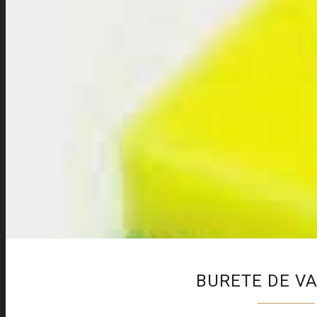
BURETE DE VA