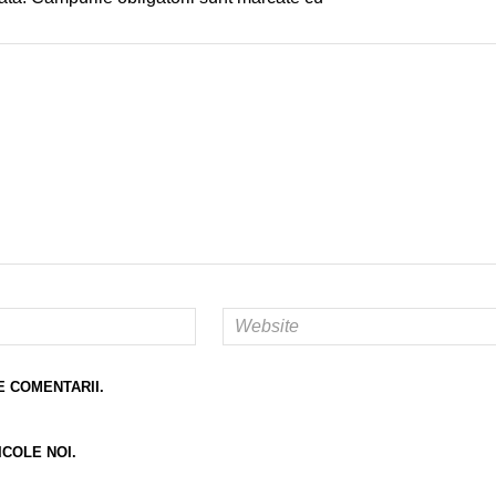
E COMENTARII.
ICOLE NOI.