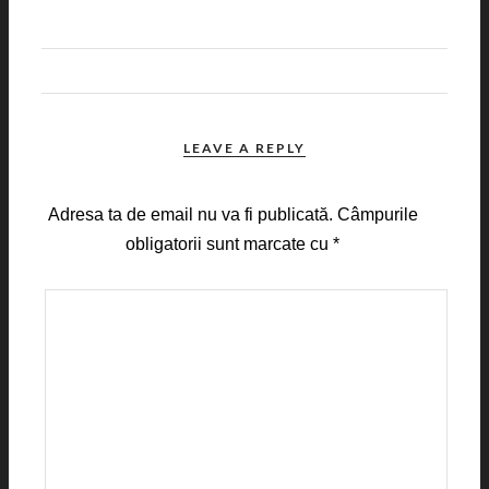
LEAVE A REPLY
Adresa ta de email nu va fi publicată.
Câmpurile
obligatorii sunt marcate cu
*