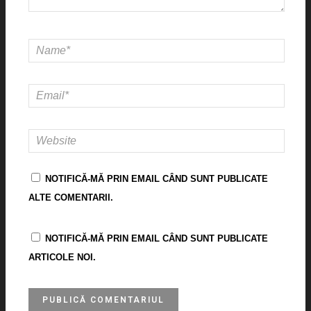
NOTIFICĂ-MĂ PRIN EMAIL CÂND SUNT PUBLICATE
ALTE COMENTARII.
NOTIFICĂ-MĂ PRIN EMAIL CÂND SUNT PUBLICATE
ARTICOLE NOI.