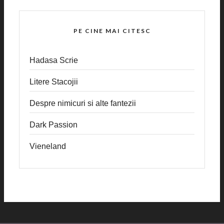
PE CINE MAI CITESC
Hadasa Scrie
Litere Stacojii
Despre nimicuri si alte fantezii
Dark Passion
Vieneland