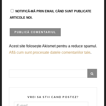
NOTIFICĂ-MĂ PRIN EMAIL CÂND SUNT PUBLICATE
ARTICOLE NOI.
Acest site folosește Akismet pentru a reduce spamul.
Află cum sunt procesate datele comentariilor tale
.
VREI SA STII CAND POSTEZ?
E-