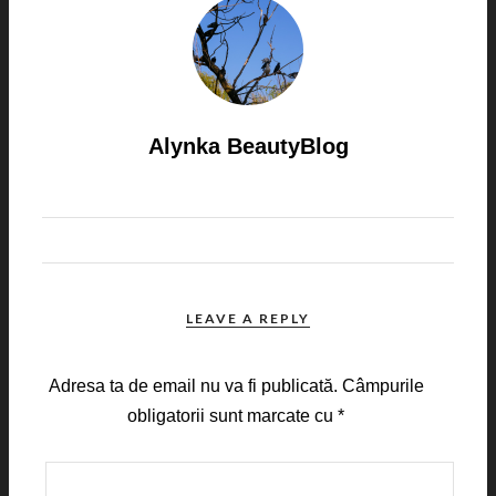
Alynka BeautyBlog
LEAVE A REPLY
Adresa ta de email nu va fi publicată.
Câmpurile
obligatorii sunt marcate cu
*