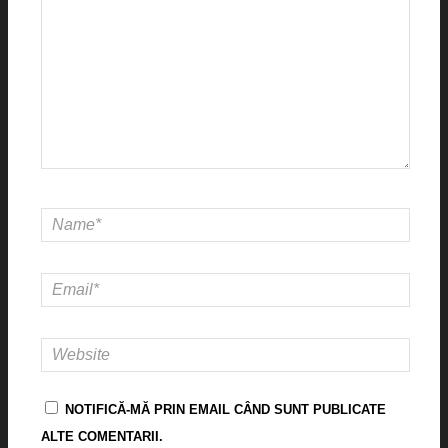
NOTIFICĂ-MĂ PRIN EMAIL CÂND SUNT PUBLICATE
ALTE COMENTARII.