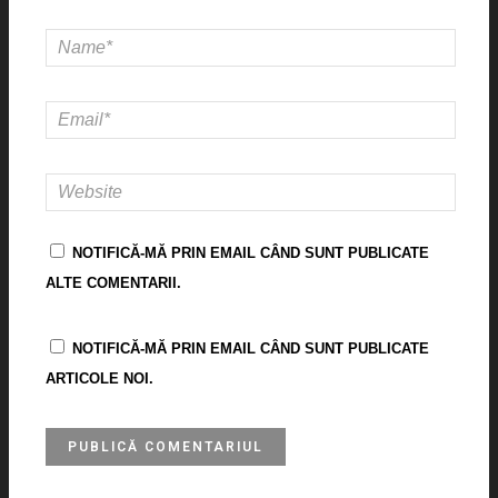
NOTIFICĂ-MĂ PRIN EMAIL CÂND SUNT PUBLICATE
ALTE COMENTARII.
NOTIFICĂ-MĂ PRIN EMAIL CÂND SUNT PUBLICATE
ARTICOLE NOI.