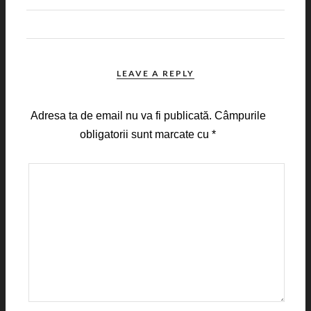
LEAVE A REPLY
Adresa ta de email nu va fi publicată.
Câmpurile
obligatorii sunt marcate cu
*