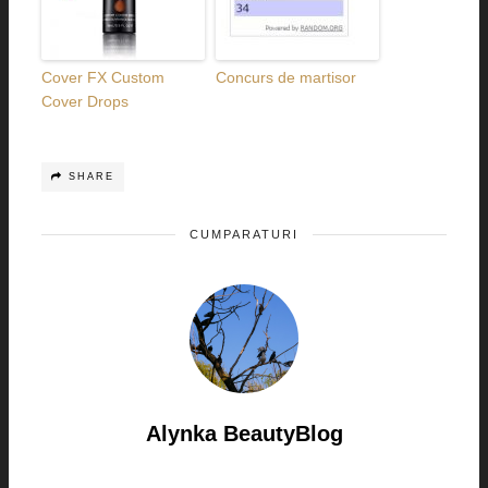
Cover FX Custom
Concurs de martisor
Cover Drops
SHARE
CUMPARATURI
Alynka BeautyBlog