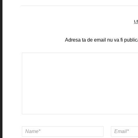
L
Adresa ta de email nu va fi public