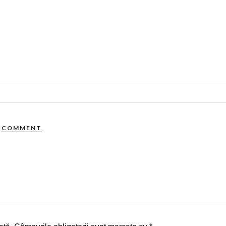
COMMENT