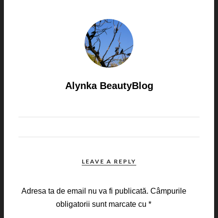
Alynka BeautyBlog
LEAVE A REPLY
Adresa ta de email nu va fi publicată.
Câmpurile
obligatorii sunt marcate cu
*