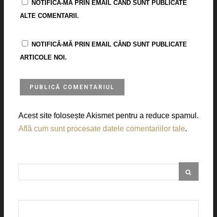
NOTIFICĂ-MĂ PRIN EMAIL CÂND SUNT PUBLICATE
ALTE COMENTARII.
NOTIFICĂ-MĂ PRIN EMAIL CÂND SUNT PUBLICATE
ARTICOLE NOI.
Acest site folosește Akismet pentru a reduce spamul.
Află cum sunt procesate datele comentariilor tale
.