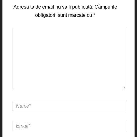
Adresa ta de email nu va fi publicată.
Câmpurile
obligatorii sunt marcate cu
*