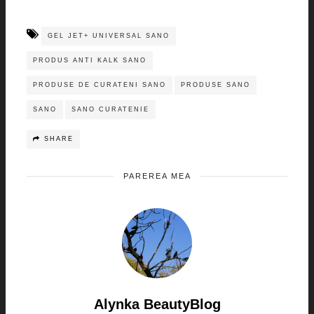
GEL JET+ UNIVERSAL SANO
PRODUS ANTI KALK SANO
PRODUSE DE CURATENI SANO
PRODUSE SANO
SANO
SANO CURATENIE
SHARE
PAREREA MEA
Alynka BeautyBlog