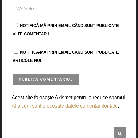
NOTIFICĂ-MĂ PRIN EMAIL CÂND SUNT PUBLICATE
ALTE COMENTARII.
NOTIFICĂ-MĂ PRIN EMAIL CÂND SUNT PUBLICATE
ARTICOLE NOI.
Acest site folosește Akismet pentru a reduce spamul.
Află cum sunt procesate datele comentariilor tale
.