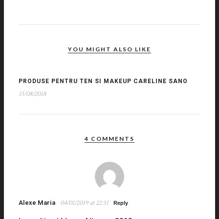
YOU MIGHT ALSO LIKE
PRODUSE PENTRU TEN SI MAKEUP CARELINE SANO
13/08/2018
4 COMMENTS
Alexe Maria
04/01/2019 at 22:31
Reply