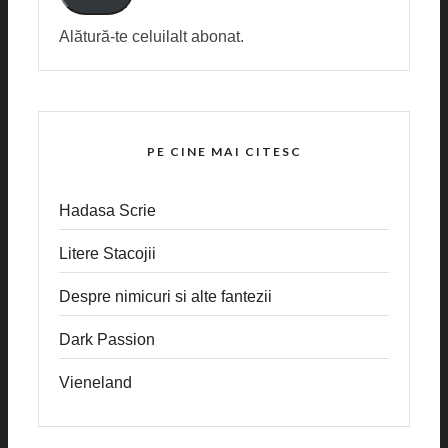
Alătură-te celuilalt abonat.
PE CINE MAI CITESC
Hadasa Scrie
Litere Stacojii
Despre nimicuri si alte fantezii
Dark Passion
Vieneland