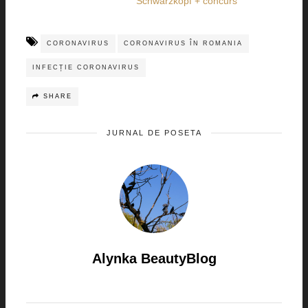
Schwarzkopf + concurs
CORONAVIRUS
CORONAVIRUS ÎN ROMANIA
INFECȚIE CORONAVIRUS
SHARE
JURNAL DE POSETA
Alynka BeautyBlog