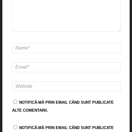
NOTIFICĂ-MĂ PRIN EMAIL CÂND SUNT PUBLICATE
ALTE COMENTARII.
NOTIFICĂ-MĂ PRIN EMAIL CÂND SUNT PUBLICATE