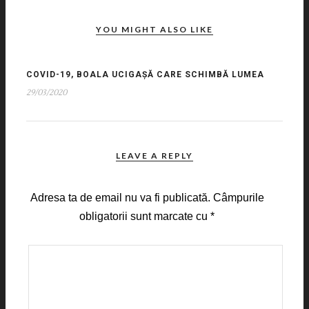
YOU MIGHT ALSO LIKE
COVID-19, BOALA UCIGAȘĂ CARE SCHIMBĂ LUMEA
29/03/2020
LEAVE A REPLY
Adresa ta de email nu va fi publicată.
Câmpurile
obligatorii sunt marcate cu
*