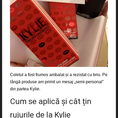
Coletul a fost frumos ambalat și a rezistat cu brio. Pe
lângă produse am primit un mesaj „semi-personal”
din partea Kylie.
Cum se aplică și cât țin
rujurile de la Kylie