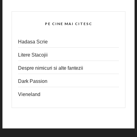
PE CINE MAI CITESC
Hadasa Scrie
Litere Stacojii
Despre nimicuri si alte fantezii
Dark Passion
Vieneland