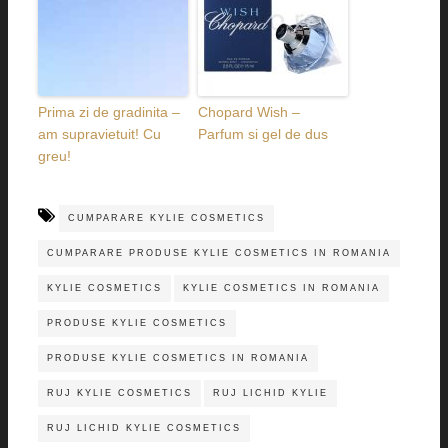
Prima zi de gradinita –
Chopard Wish –
am supravietuit! Cu
Parfum si gel de dus
greu!
CUMPARARE KYLIE COSMETICS
CUMPARARE PRODUSE KYLIE COSMETICS IN ROMANIA
KYLIE COSMETICS
KYLIE COSMETICS IN ROMANIA
PRODUSE KYLIE COSMETICS
PRODUSE KYLIE COSMETICS IN ROMANIA
RUJ KYLIE COSMETICS
RUJ LICHID KYLIE
RUJ LICHID KYLIE COSMETICS