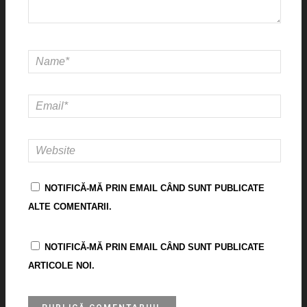
NOTIFICĂ-MĂ PRIN EMAIL CÂND SUNT PUBLICATE
ALTE COMENTARII.
NOTIFICĂ-MĂ PRIN EMAIL CÂND SUNT PUBLICATE
ARTICOLE NOI.