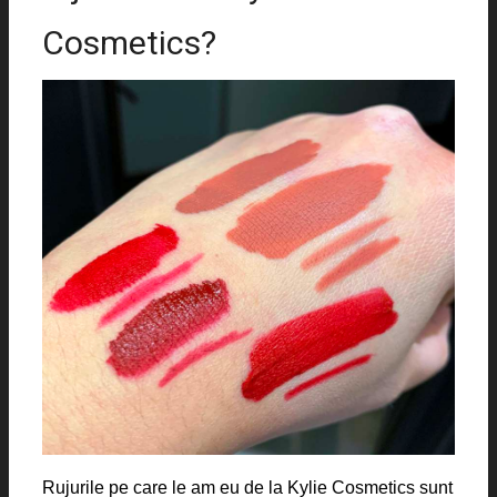
Cosmetics?
Rujurile pe care le am eu de la Kylie Cosmetics sunt