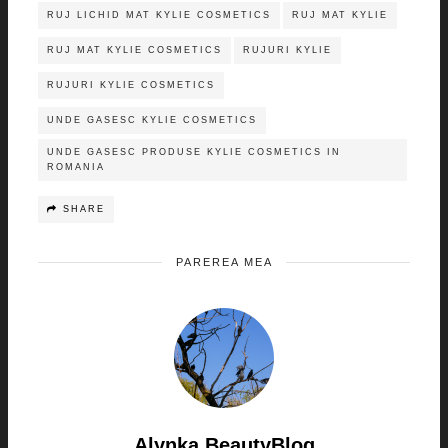
RUJ LICHID MAT KYLIE COSMETICS
RUJ MAT KYLIE
RUJ MAT KYLIE COSMETICS
RUJURI KYLIE
RUJURI KYLIE COSMETICS
UNDE GASESC KYLIE COSMETICS
UNDE GASESC PRODUSE KYLIE COSMETICS IN
ROMANIA
SHARE
PAREREA MEA
Alynka BeautyBlog