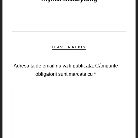
LEAVE A REPLY
Adresa ta de email nu va fi publicată.
Câmpurile
obligatorii sunt marcate cu
*