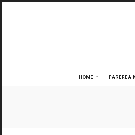
HOME
PAREREA 