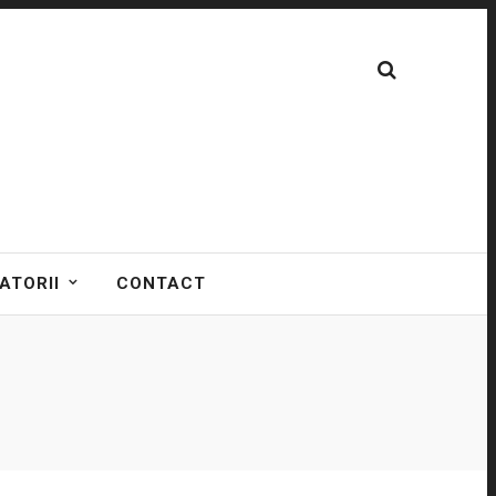
ATORII
CONTACT