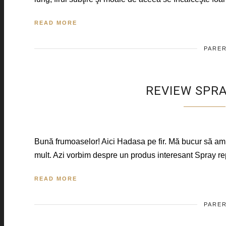
READ MORE
PARER
REVIEW SPRA
Bună frumoaselor! Aici Hadasa pe fir. Mă bucur să am 
mult. Azi vorbim despre un produs interesant Spray re
READ MORE
PARER