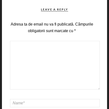
LEAVE A REPLY
Adresa ta de email nu va fi publicată.
Câmpurile
obligatorii sunt marcate cu
*