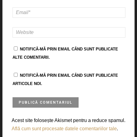
NOTIFICĂ-MĂ PRIN EMAIL CÂND SUNT PUBLICATE
ALTE COMENTARII.
NOTIFICĂ-MĂ PRIN EMAIL CÂND SUNT PUBLICATE
ARTICOLE NOI.
Acest site folosește Akismet pentru a reduce spamul.
Află cum sunt procesate datele comentariilor tale
.