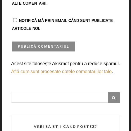
ALTE COMENTARII.
NOTIFICĂ-MĂ PRIN EMAIL CÂND SUNT PUBLICATE
ARTICOLE NOI.
Acest site folosește Akismet pentru a reduce spamul.
Află cum sunt procesate datele comentariilor tale
.
VREI SA STII CAND POSTEZ?