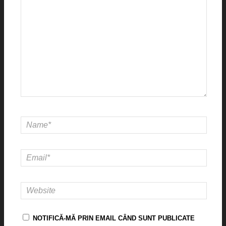
NOTIFICĂ-MĂ PRIN EMAIL CÂND SUNT PUBLICATE