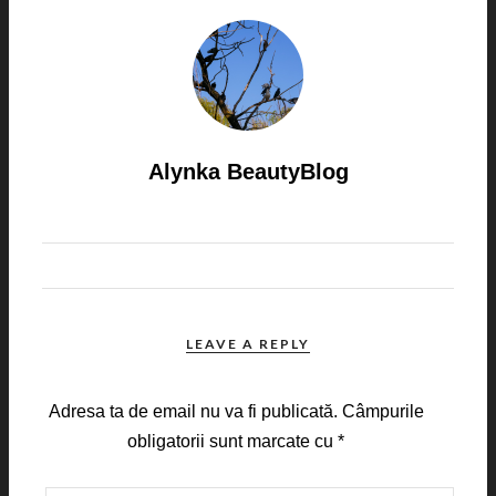
Alynka BeautyBlog
LEAVE A REPLY
Adresa ta de email nu va fi publicată.
Câmpurile
obligatorii sunt marcate cu
*