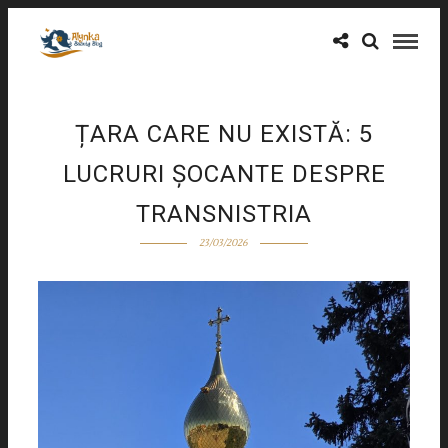
ȚARA CARE NU EXISTĂ: 5
LUCRURI ȘOCANTE DESPRE
TRANSNISTRIA
23/03/2026