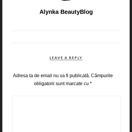
Alynka BeautyBlog
LEAVE A REPLY
Adresa ta de email nu va fi publicată.
Câmpurile
obligatorii sunt marcate cu
*