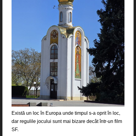
Există un loc în Europa unde timpul s-a oprit în loc,
dar regulile jocului sunt mai bizare decât într-un film
SF.