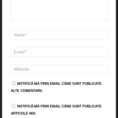
NOTIFICĂ-MĂ PRIN EMAIL CÂND SUNT PUBLICATE
ALTE COMENTARII.
NOTIFICĂ-MĂ PRIN EMAIL CÂND SUNT PUBLICATE
ARTICOLE NOI.