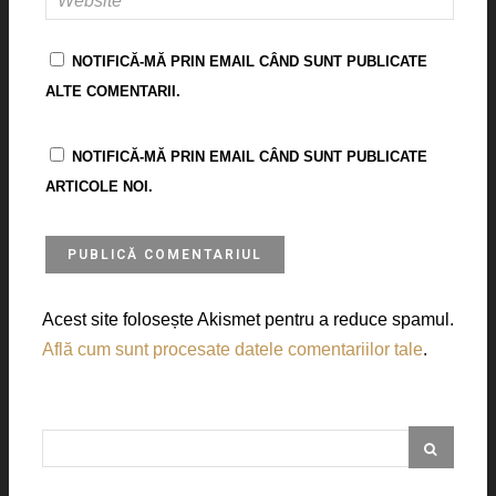
NOTIFICĂ-MĂ PRIN EMAIL CÂND SUNT PUBLICATE
ALTE COMENTARII.
NOTIFICĂ-MĂ PRIN EMAIL CÂND SUNT PUBLICATE
ARTICOLE NOI.
Acest site folosește Akismet pentru a reduce spamul.
Află cum sunt procesate datele comentariilor tale
.