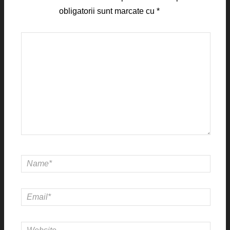
obligatorii sunt marcate cu
*