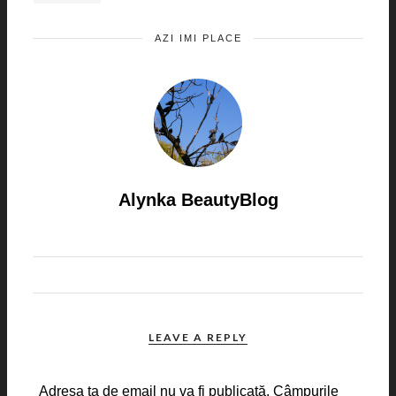
AZI IMI PLACE
Alynka BeautyBlog
LEAVE A REPLY
Adresa ta de email nu va fi publicată.
Câmpurile