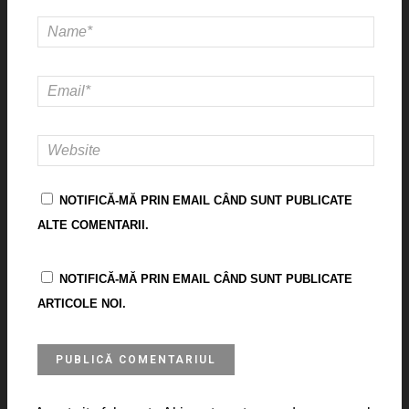
NOTIFICĂ-MĂ PRIN EMAIL CÂND SUNT PUBLICATE
ALTE COMENTARII.
NOTIFICĂ-MĂ PRIN EMAIL CÂND SUNT PUBLICATE
ARTICOLE NOI.