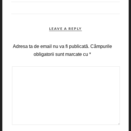
LEAVE A REPLY
Adresa ta de email nu va fi publicată.
Câmpurile
obligatorii sunt marcate cu
*