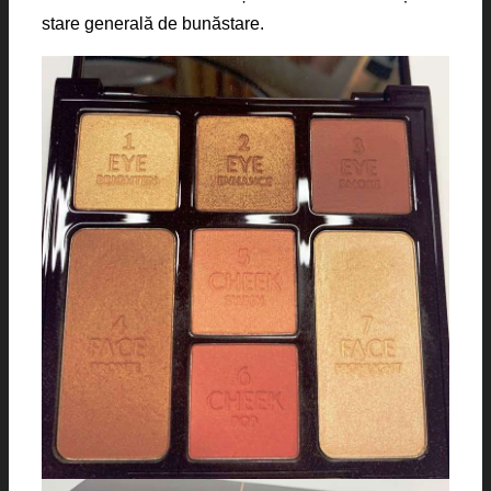
stare generală de bunăstare.