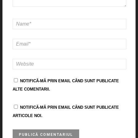
NOTIFICĂ-MĂ PRIN EMAIL CÂND SUNT PUBLICATE
ALTE COMENTARII.
NOTIFICĂ-MĂ PRIN EMAIL CÂND SUNT PUBLICATE
ARTICOLE NOI.