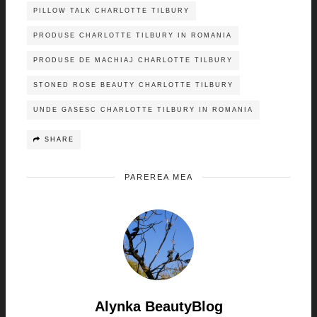
PILLOW TALK CHARLOTTE TILBURY
PRODUSE CHARLOTTE TILBURY IN ROMANIA
PRODUSE DE MACHIAJ CHARLOTTE TILBURY
STONED ROSE BEAUTY CHARLOTTE TILBURY
UNDE GASESC CHARLOTTE TILBURY IN ROMANIA
SHARE
PAREREA MEA
Alynka BeautyBlog