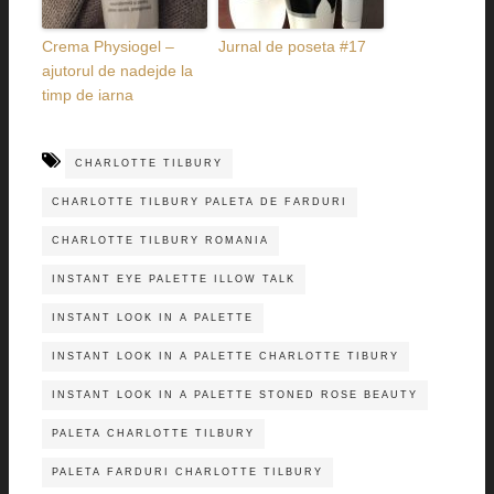
Crema Physiogel –
Jurnal de poseta #17
ajutorul de nadejde la
timp de iarna
CHARLOTTE TILBURY
CHARLOTTE TILBURY PALETA DE FARDURI
CHARLOTTE TILBURY ROMANIA
INSTANT EYE PALETTE ILLOW TALK
INSTANT LOOK IN A PALETTE
INSTANT LOOK IN A PALETTE CHARLOTTE TIBURY
INSTANT LOOK IN A PALETTE STONED ROSE BEAUTY
PALETA CHARLOTTE TILBURY
PALETA FARDURI CHARLOTTE TILBURY