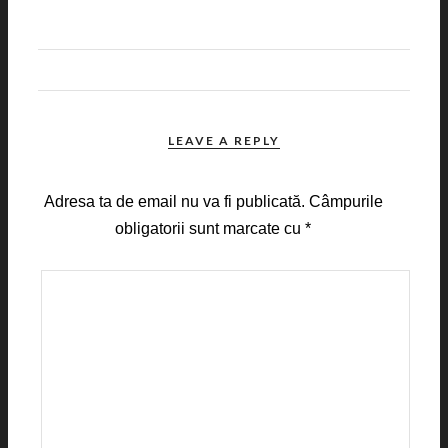
LEAVE A REPLY
Adresa ta de email nu va fi publicată.
Câmpurile
obligatorii sunt marcate cu
*