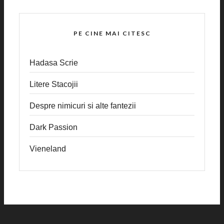
PE CINE MAI CITESC
Hadasa Scrie
Litere Stacojii
Despre nimicuri si alte fantezii
Dark Passion
Vieneland