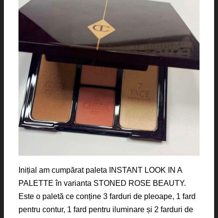
Inițial am cumpărat paleta INSTANT LOOK IN A
PALETTE în varianta
STONED ROSE BEAUTY.
Este o paletă ce conține 3 farduri de pleoape, 1 fard
pentru contur, 1 fard pentru iluminare și 2 farduri de